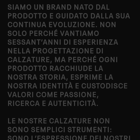
SIAMO UN BRAND NATO DAL
PRODOTTO E GUIDATO DALLA SUA
CONTINUA EVOLUZIONE. NON
SOLO PERCHÉ VANTIAMO
SESSANT’ANNI DI ESPERIENZA
NELLA PROGETTAZIONE DI
CALZATURE, MA PERCHÉ OGNI
PRODOTTO RACCHIUDE LA
NOSTRA STORIA, ESPRIME LA
NOSTRA IDENTITÀ E CUSTODISCE
VALORI COME PASSIONE,
RICERCA E AUTENTICITÀ.
LE NOSTRE CALZATURE NON
SONO SEMPLICI STRUMENTI:
SONO L’ESPRESSIONE DEI NOSTRI