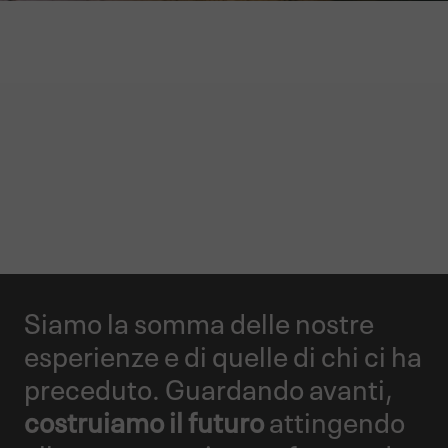
GARMONT WORLD
LA NOSTRA STORIA
Siamo la somma delle nostre
esperienze e di quelle di chi ci ha
preceduto. Guardando avanti,
costruiamo il futuro
attingendo