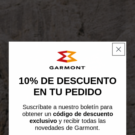
10% DE DESCUENTO
EN TU PEDIDO
Suscríbate a nuestro boletín para
obtener un
código de descuento
exclusivo
y recibir todas las
novedades de Garmont.