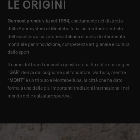
LE ORIGINI
Garmont prende vita nel 1964
, esattamente nel distretto
dello Sportsystem di Montebelluna, un territorio simbolo
dell’eccellenza calzaturiera italiana e punto di riferimento
mondiale per innovazione, competenza artigianale e cultura
dello sport.
Il nome del brand racconta questa storia fin dalle sue origini:
“
GAR
” deriva dal cognome del fondatore, Garbuio, mentre
“
MONT
” è un tributo a Montebelluna, la città che ha dato
forma a una delle più importanti tradizioni internazionali nel
mondo delle calzature sportive.