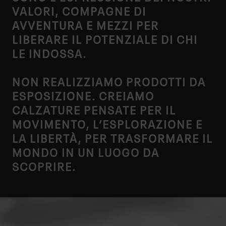
VALORI, COMPAGNE DI
AVVENTURA E MEZZI PER
LIBERARE IL POTENZIALE DI CHI
LE INDOSSA.
NON REALIZZIAMO PRODOTTI DA
ESPOSIZIONE. CREIAMO
CALZATURE PENSATE PER IL
MOVIMENTO, L’ESPLORAZIONE E
LA LIBERTÀ, PER TRASFORMARE IL
MONDO IN UN LUOGO DA
SCOPRIRE.