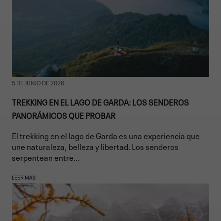
5 DE JUNIO DE 2026
TREKKING EN EL LAGO DE GARDA: LOS SENDEROS
PANORÁMICOS QUE PROBAR
El trekking en el lago de Garda es una experiencia que
une naturaleza, belleza y libertad. Los senderos
serpentean entre...
LEER MÁS