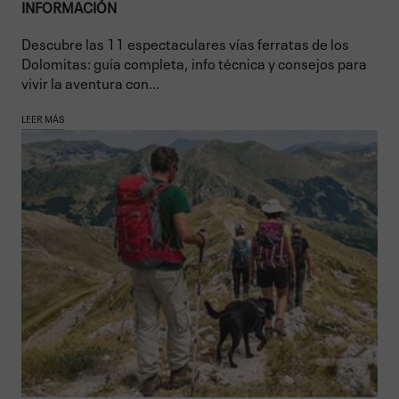
INFORMACIÓN
Descubre las 11 espectaculares vías ferratas de los
Dolomitas: guía completa, info técnica y consejos para
vivir la aventura con...
LEER MÁS