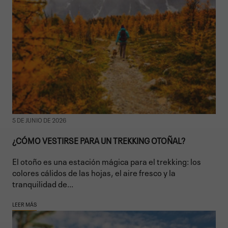
5 DE JUNIO DE 2026
¿CÓMO VESTIRSE PARA UN TREKKING OTOÑAL?
El otoño es una estación mágica para el trekking: los
colores cálidos de las hojas, el aire fresco y la
tranquilidad de...
LEER MÁS