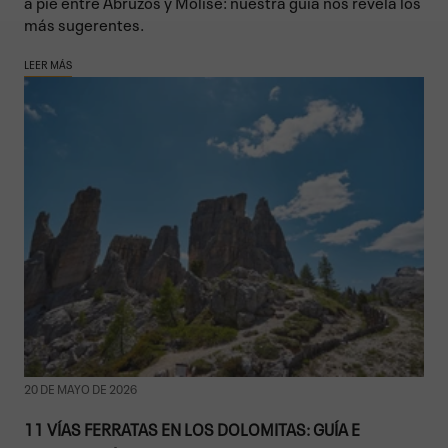
a pie entre Abruzos y Molise: nuestra guía nos revela los
más sugerentes.
LEER MÁS
20 DE MAYO DE 2026
11 VÍAS FERRATAS EN LOS DOLOMITAS: GUÍA E