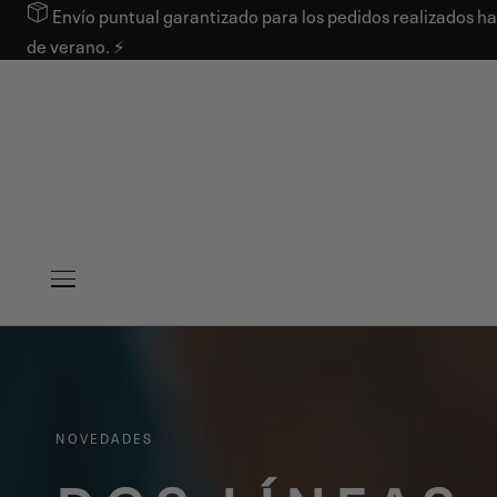
Envío puntual garantizado para los pedidos realizados ha
AR AL CONTENIDO
de verano. ⚡
NOVEDADES