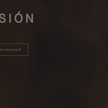
ISIÓN
RE TRADIZIONE