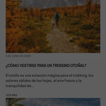
5 DE JUNIO DE 2026
¿CÓMO VESTIRSE PARA UN TREKKING OTOÑAL?
El otoño es una estación mágica para el trekking: los
colores cálidos de las hojas, el aire fresco y la
tranquilidad de...
LEER MÁS