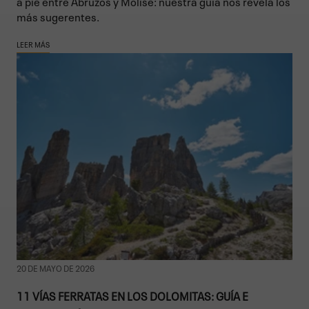
a pie entre Abruzos y Molise: nuestra guía nos revela los
más sugerentes.
LEER MÁS
20 DE MAYO DE 2026
11 VÍAS FERRATAS EN LOS DOLOMITAS: GUÍA E