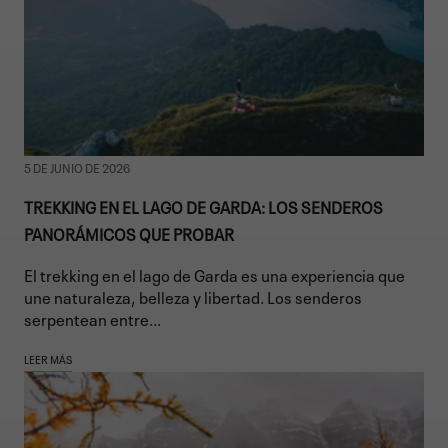
5 DE JUNIO DE 2026
TREKKING EN EL LAGO DE GARDA: LOS SENDEROS
PANORÁMICOS QUE PROBAR
El trekking en el lago de Garda es una experiencia que
une naturaleza, belleza y libertad. Los senderos
serpentean entre...
LEER MÁS