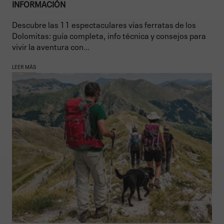
INFORMACIÓN
Descubre las 11 espectaculares vías ferratas de los
Dolomitas: guía completa, info técnica y consejos para
vivir la aventura con...
LEER MÁS