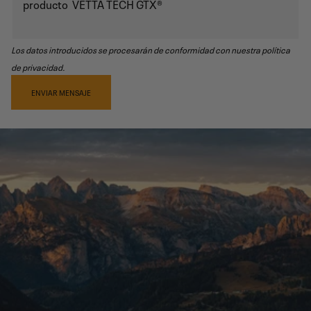
Los datos introducidos se procesarán de conformidad con nuestra política
de privacidad.
ENVIAR MENSAJE