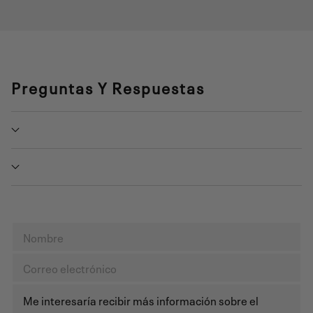
Preguntas Y Respuestas