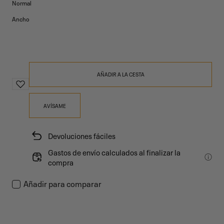
Normal
Ancho
AÑADIR A LA CESTA
AVÍSAME
Devoluciones fáciles
Gastos de envío calculados al finalizar la
compra
Añadir para comparar