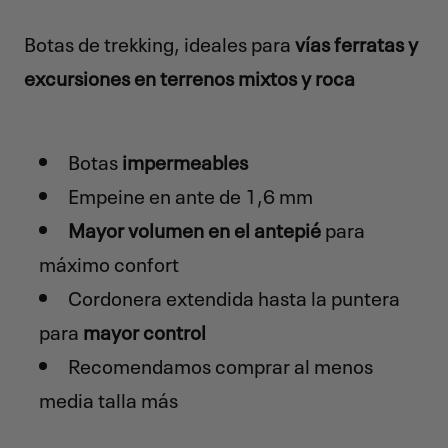
Botas de trekking, ideales para
vías ferratas y
excursiones en terrenos mixtos y roca
Botas
impermeables
Empeine en ante de 1,6 mm
Mayor volumen en el antepié
para
máximo confort
Cordonera extendida hasta la puntera
para
mayor control
Recomendamos comprar al menos
media talla más