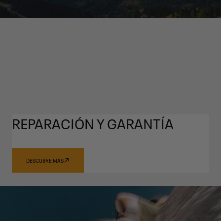
REPARACIÓN Y GARANTÍA
DESCUBRE MÁS