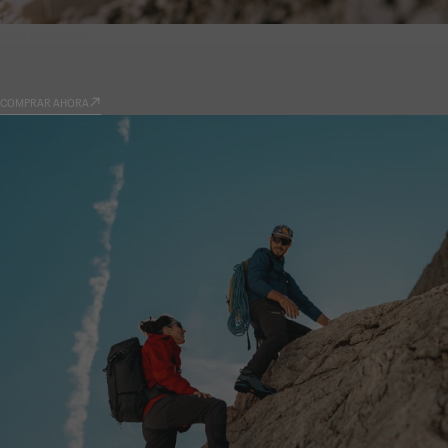
PRODUCTOS
9.81
COMPRAR AHORA