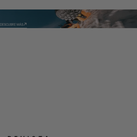
TECNOLOGÍAS
DESCUBRE MÁS