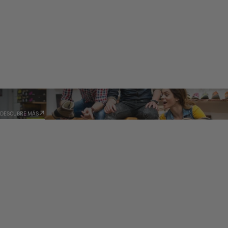
DISTRIBUIDORES
DESCUBRE MÁS