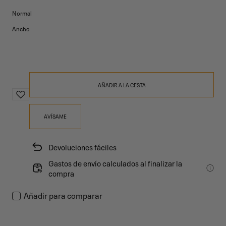
Normal
Ancho
AÑADIR A LA CESTA
AVÍSAME
Devoluciones fáciles
Gastos de envío calculados al finalizar la
compra
Añadir para comparar