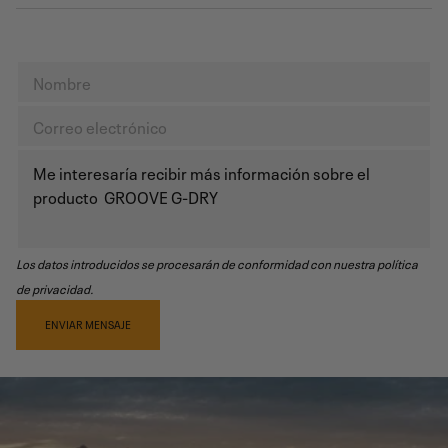
Los datos introducidos se procesarán de conformidad con nuestra política
de privacidad.
ENVIAR MENSAJE