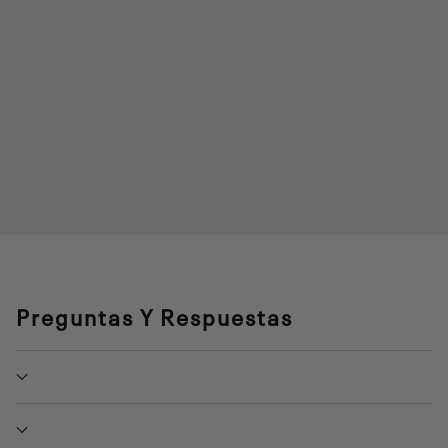
Preguntas Y Respuestas