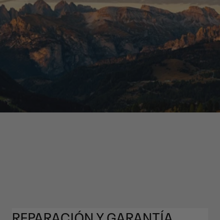
REPARACIÓN Y GARANTÍA