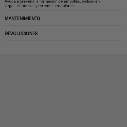
Ayuda a prevenir la formación de ampollas, incluso en
largas distancias y terrenos irregulares.
MANTENIMIENTO
DEVOLUCIONES