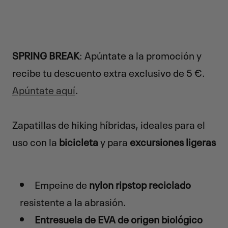
SPRING BREAK
: Apúntate a la promoción y
recibe tu descuento extra exclusivo de 5 €.
Apúntate aquí
.
Zapatillas de hiking híbridas, ideales para el
uso con la
bicicleta
y para
excursiones ligeras
Empeine de
nylon ripstop reciclado
resistente a la abrasión.
Entresuela de EVA de origen biológico