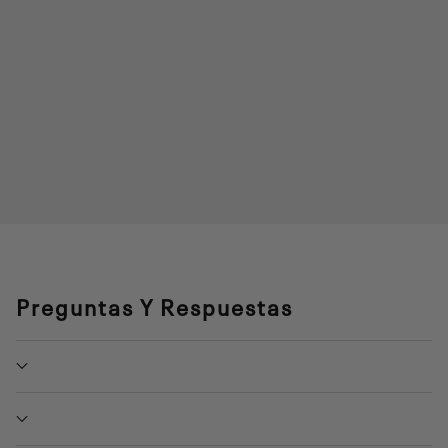
Preguntas Y Respuestas