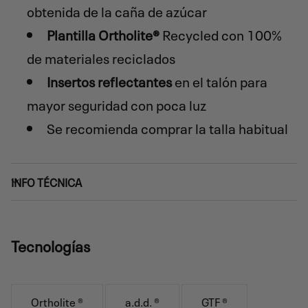
obtenida de la caña de azúcar
Plantilla Ortholite®
Recycled con 100%
de materiales reciclados
Insertos reflectantes
en el talón para
mayor seguridad con poca luz
Se recomienda comprar la talla habitual
INFO TÉCNICA
Tecnologías
Ortholite ®
a.d.d. ®
GTF ®