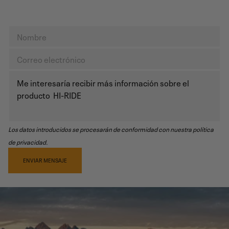
Los datos introducidos se procesarán de conformidad con nuestra política
de privacidad.
ENVIAR MENSAJE