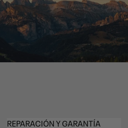
REPARACIÓN Y GARANTÍA