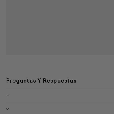
Preguntas Y Respuestas