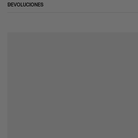
DEVOLUCIONES