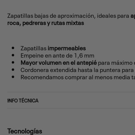
Zapatillas bajas de aproximación, ideales para
a
roca, pedreras y rutas mixtas
Zapatillas
impermeables
Empeine en ante de 1,6 mm
Mayor volumen en el antepié
para máximo 
Cordonera extendida hasta la puntera para
Recomendamos comprar al menos media ta
INFO TÉCNICA
Tecnologías