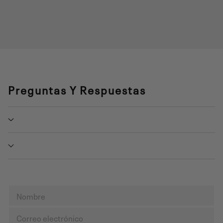
Preguntas Y Respuestas