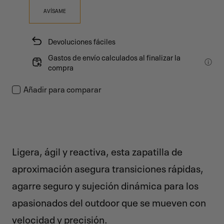
AVÍSAME
Devoluciones fáciles
Gastos de envío calculados al finalizar la
compra
Añadir para comparar
Ligera, ágil y reactiva, esta zapatilla de
aproximación asegura transiciones rápidas,
agarre seguro y sujeción dinámica para los
apasionados del outdoor que se mueven con
velocidad y precisión.