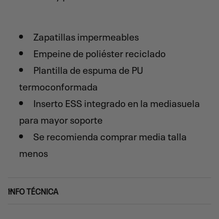
Zapatillas impermeables
Empeine de poliéster reciclado
Plantilla de espuma de PU
termoconformada
Inserto ESS integrado en la mediasuela
para mayor soporte
Se recomienda comprar media talla
menos
INFO TÉCNICA