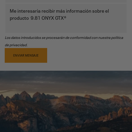
Los datos introducidos se procesarán de conformidad con nuestra política
de privacidad.
ENVIAR MENSAJE