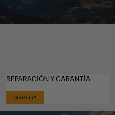
REPARACIÓN Y GARANTÍA
DESCUBRE MÁS