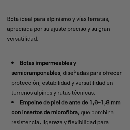
Bota ideal para alpinismo y vías ferratas,
apreciada por su ajuste preciso y su gran
versatilidad.
Botas impermeables y
semicramponables
, diseñadas para ofrecer
protección, estabilidad y versatilidad en
terrenos alpinos y rutas técnicas.
Empeine de piel de ante de 1,6–1,8 mm
con insertos de microfibra
, que combina
resistencia, ligereza y flexibilidad para