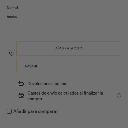
Normal
Ancho
AÑADIR A LA CESTA
AVÍSAME
Devoluciones fáciles
Gastos de envío calculados al finalizar la
compra
Añadir para comparar