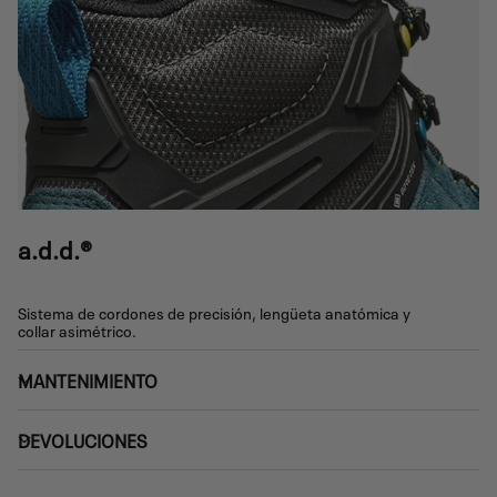
a.d.d.®
Sistema de cordones de precisión, lengüeta anatómica y
collar asimétrico.
MANTENIMIENTO
DEVOLUCIONES