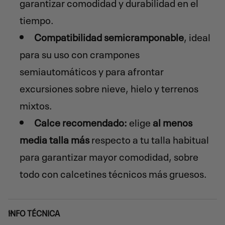
garantizar comodidad y durabilidad en el
tiempo.
Compatibilidad semicramponable
, ideal
para su uso con crampones
semiautomáticos y para afrontar
excursiones sobre nieve, hielo y terrenos
mixtos.
Calce recomendado:
elige
al menos
media talla más
respecto a tu talla habitual
para garantizar mayor comodidad, sobre
todo con calcetines técnicos más gruesos.
INFO TÉCNICA