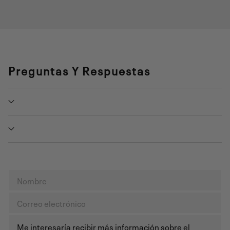
Preguntas Y Respuestas