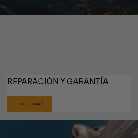
REPARACIÓN Y GARANTÍA
DESCUBRE MÁS