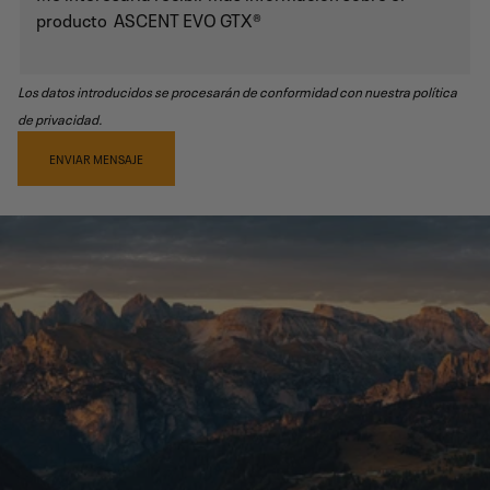
Los datos introducidos se procesarán de conformidad con nuestra política
de privacidad.
ENVIAR MENSAJE