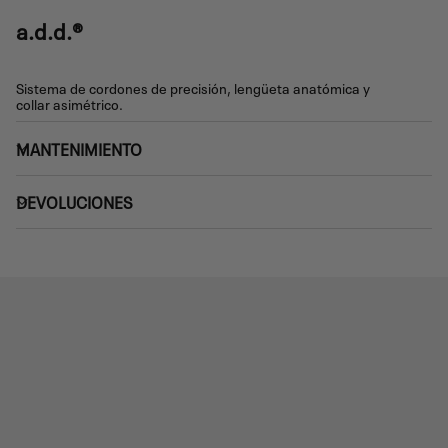
a.d.d.®
Sistema de cordones de precisión, lengüeta anatómica y
collar asimétrico.
MANTENIMIENTO
DEVOLUCIONES