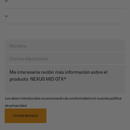
Los datos introducidos se procesarán de conformidad con nuestra política
de privacidad.
ENVIAR MENSAJE