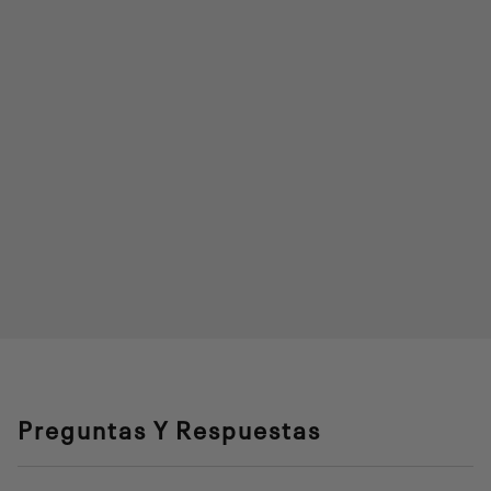
Preguntas Y Respuestas