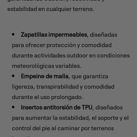
estabilidad en cualquier terreno.
Zapatillas impermeables
, diseñadas
para ofrecer protección y comodidad
durante actividades outdoor en condiciones
meteorológicas variables.
Empeine de malla
, que garantiza
ligereza, transpirabilidad y comodidad
durante el uso prolongado.
Insertos antitorsión de TPU
, diseñados
para aumentar la estabilidad, el soporte y el
control del pie al caminar por terrenos