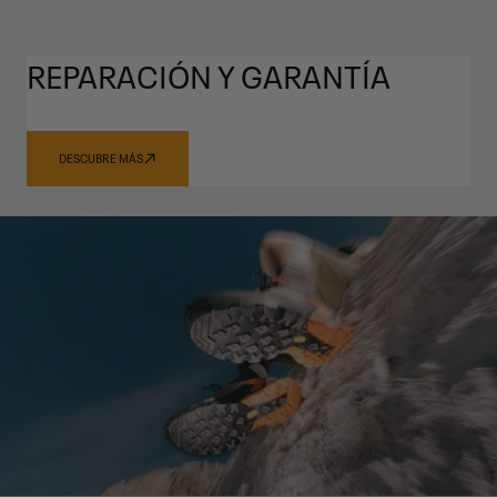
REPARACIÓN Y GARANTÍA
DESCUBRE MÁS