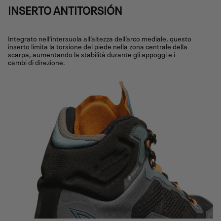
INSERTO ANTITORSIÓN
Integrato nell’intersuola all’altezza dell’arco mediale, questo
inserto limita la torsione del piede nella zona centrale della
scarpa, aumentando la stabilità durante gli appoggi e i
cambi di direzione.