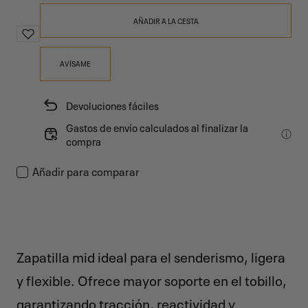
AÑADIR A LA CESTA
AVÍSAME
Devoluciones fáciles
Gastos de envío calculados al finalizar la
compra
Añadir para comparar
Zapatilla mid ideal para el senderismo, ligera
y flexible. Ofrece mayor soporte en el tobillo,
garantizando tracción, reactividad y